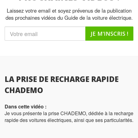
Laissez votre email et soyez prévenus de la publication
des prochaines vidéos du Guide de la voiture électrique.
JE M'INSCRIS !
LA PRISE DE RECHARGE RAPIDE
CHADEMO
Dans cette vidéo :
Je vous présente la prise CHADEMO, dédiée à la recharge
rapide des voitures électriques, ainsi que ses particularités.