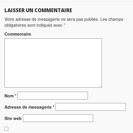
LAISSER UN COMMENTAIRE
Votre adresse de messagerie ne sera pas publiée.
Les champs
obligatoires sont indiqués avec
*
Commentaire
Nom
*
Adresse de messagerie
*
Site web