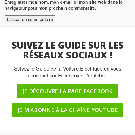
Enregistrer mon nom, mon e-mail et mon site web dans le
navigateur pour mon prochain commentaire.
SUIVEZ LE GUIDE SUR LES
RÉSEAUX SOCIAUX !
Suivez le Guide de la Voiture Electrique en vous
abonnant sur Facebook et Youtube :
JE DÉCOUVRE LA PAGE FACEBOOK
JE M'ABONNE À LA CHAÎNE YOUTUBE